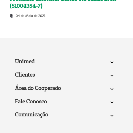
(51004354-7)
04 de Maio de 2021
Unimed
Clientes
Área do Cooperado
Fale Conosco
Comunicação