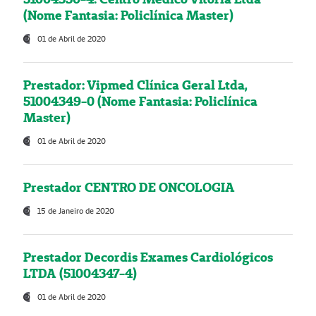
(Nome Fantasia: Policlínica Master)
01 de Abril de 2020
Prestador: Vipmed Clínica Geral Ltda,
51004349-0 (Nome Fantasia: Policlínica
Master)
01 de Abril de 2020
Prestador CENTRO DE ONCOLOGIA
15 de Janeiro de 2020
Prestador Decordis Exames Cardiológicos
LTDA (51004347-4)
01 de Abril de 2020