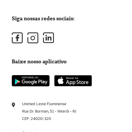
Siga nossas redes sociais:
Baixe nosso aplicativo
Unimed Leste Fluminense
Rua Dr. Borman, 51 - Niterói - RJ
CEP: 24020-320