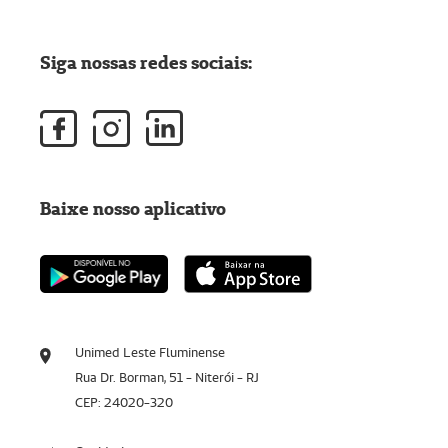
Siga nossas redes sociais:
Baixe nosso aplicativo
Unimed Leste Fluminense
Rua Dr. Borman, 51 - Niterói - RJ
CEP: 24020-320