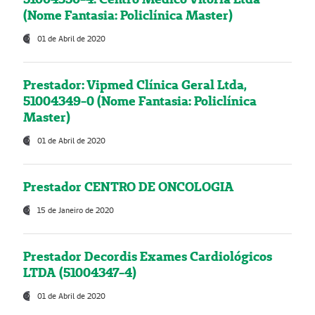
(Nome Fantasia: Policlínica Master)
01 de Abril de 2020
Prestador: Vipmed Clínica Geral Ltda,
51004349-0 (Nome Fantasia: Policlínica
Master)
01 de Abril de 2020
Prestador CENTRO DE ONCOLOGIA
15 de Janeiro de 2020
Prestador Decordis Exames Cardiológicos
LTDA (51004347-4)
01 de Abril de 2020