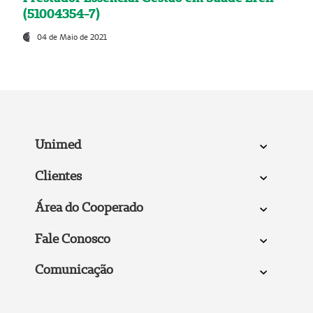
(51004354-7)
04 de Maio de 2021
Unimed
Clientes
Área do Cooperado
Fale Conosco
Comunicação