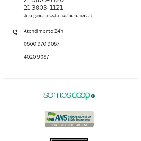
21 3803-1121
de segunda a sexta, horário comercial
Atendimento 24h
0800 970 9087
4020 9087