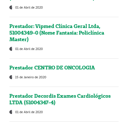
01 de Abril de 2020
Prestador: Vipmed Clínica Geral Ltda,
51004349-0 (Nome Fantasia: Policlínica
Master)
01 de Abril de 2020
Prestador CENTRO DE ONCOLOGIA
15 de Janeiro de 2020
Prestador Decordis Exames Cardiológicos
LTDA (51004347-4)
01 de Abril de 2020