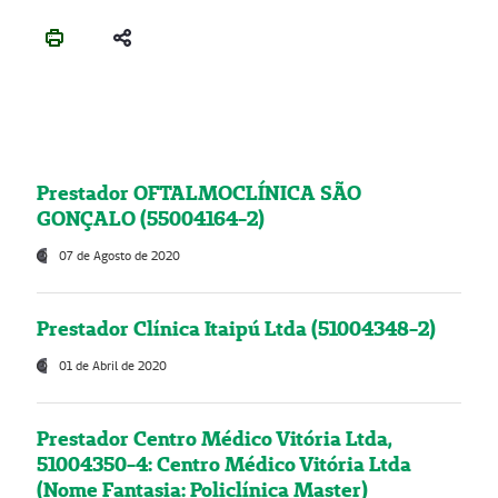
Prestador OFTALMOCLÍNICA SÃO
GONÇALO (55004164-2)
07 de Agosto de 2020
Prestador Clínica Itaipú Ltda (51004348-2)
01 de Abril de 2020
Prestador Centro Médico Vitória Ltda,
51004350-4: Centro Médico Vitória Ltda
(Nome Fantasia: Policlínica Master)