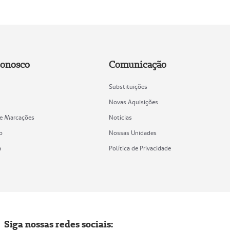
Conosco
Comunicação
Substituições
Novas Aquisições
de Marcações
Notícias
o
Nossas Unidades
a
Política de Privacidade
Siga nossas redes sociais: