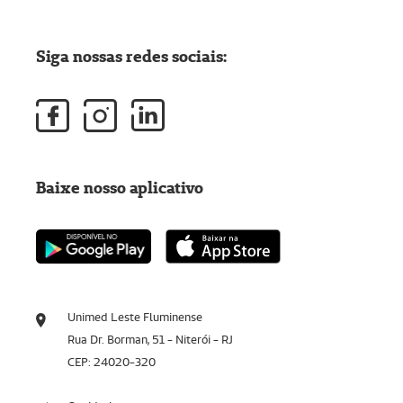
Siga nossas redes sociais:
Baixe nosso aplicativo
Unimed Leste Fluminense
Rua Dr. Borman, 51 - Niterói - RJ
CEP: 24020-320