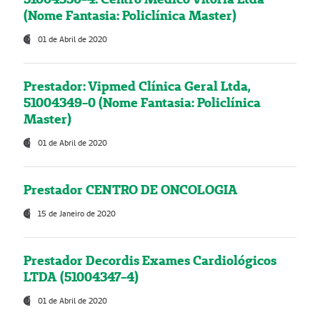
(Nome Fantasia: Policlínica Master)
01 de Abril de 2020
Prestador: Vipmed Clínica Geral Ltda,
51004349-0 (Nome Fantasia: Policlínica
Master)
01 de Abril de 2020
Prestador CENTRO DE ONCOLOGIA
15 de Janeiro de 2020
Prestador Decordis Exames Cardiológicos
LTDA (51004347-4)
01 de Abril de 2020