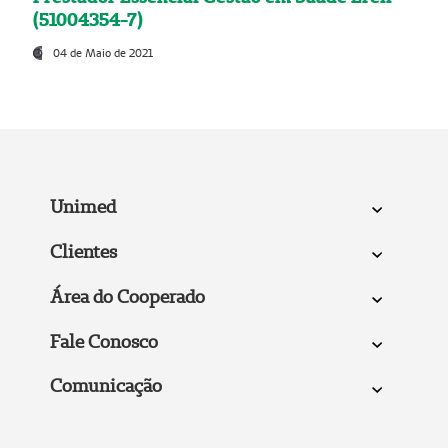
(51004354-7)
04 de Maio de 2021
Unimed
Clientes
Área do Cooperado
Fale Conosco
Comunicação