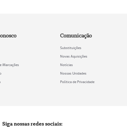
Conosco
Comunicação
Substituições
Novas Aquisições
de Marcações
Notícias
o
Nossas Unidades
a
Política de Privacidade
Siga nossas redes sociais: