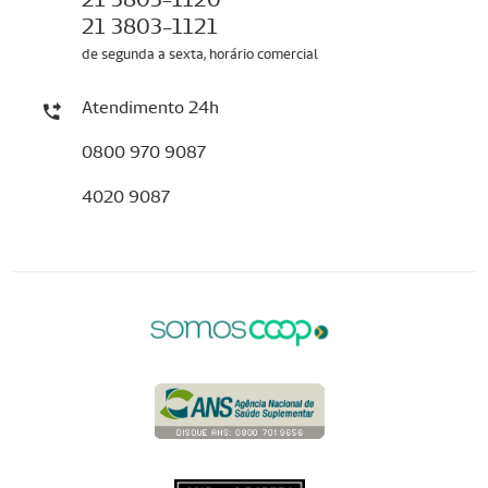
21 3803-1121
de segunda a sexta, horário comercial
Atendimento 24h
0800 970 9087
4020 9087