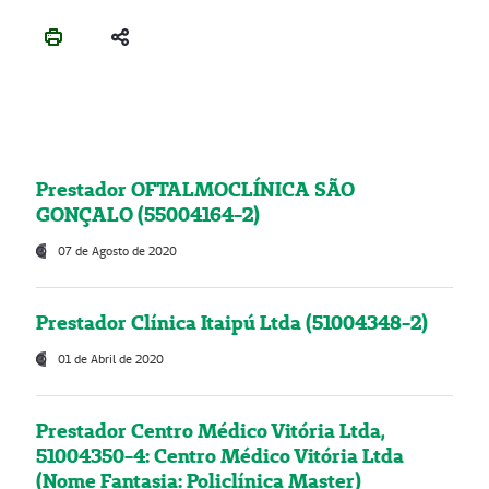
Prestador OFTALMOCLÍNICA SÃO
GONÇALO (55004164-2)
07 de Agosto de 2020
Prestador Clínica Itaipú Ltda (51004348-2)
01 de Abril de 2020
Prestador Centro Médico Vitória Ltda,
51004350-4: Centro Médico Vitória Ltda
(Nome Fantasia: Policlínica Master)