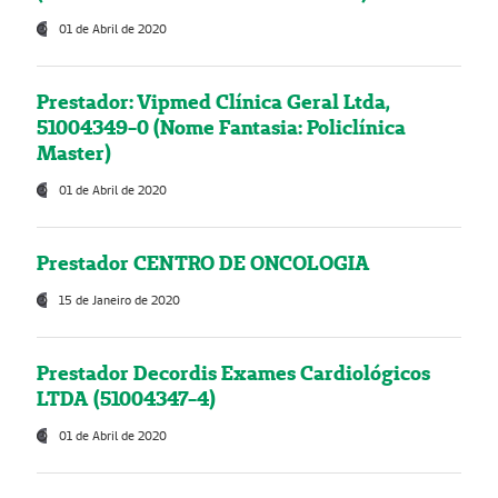
01 de Abril de 2020
Prestador: Vipmed Clínica Geral Ltda,
51004349-0 (Nome Fantasia: Policlínica
Master)
01 de Abril de 2020
Prestador CENTRO DE ONCOLOGIA
15 de Janeiro de 2020
Prestador Decordis Exames Cardiológicos
LTDA (51004347-4)
01 de Abril de 2020