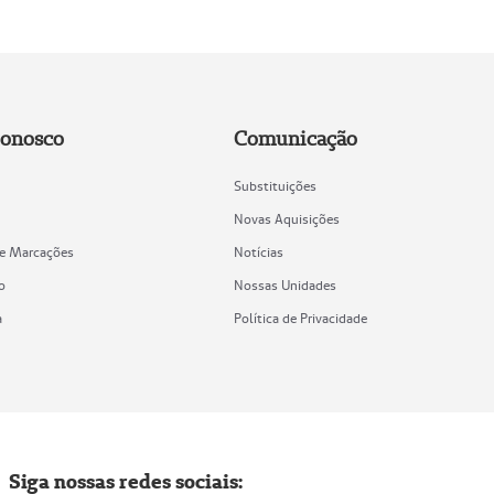
Conosco
Comunicação
Substituições
Novas Aquisições
de Marcações
Notícias
o
Nossas Unidades
a
Política de Privacidade
Siga nossas redes sociais: