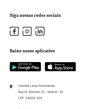
Siga nossas redes sociais:
Baixe nosso aplicativo
Unimed Leste Fluminense
Rua Dr. Borman, 51 - Niterói - RJ
CEP: 24020-320