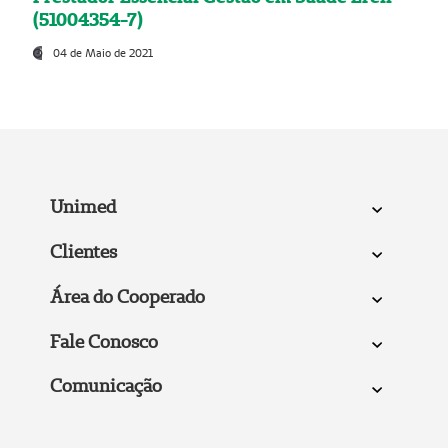
(51004354-7)
04 de Maio de 2021
Unimed
Clientes
Área do Cooperado
Fale Conosco
Comunicação