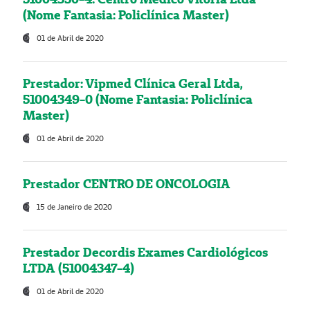
(Nome Fantasia: Policlínica Master)
01 de Abril de 2020
Prestador: Vipmed Clínica Geral Ltda,
51004349-0 (Nome Fantasia: Policlínica
Master)
01 de Abril de 2020
Prestador CENTRO DE ONCOLOGIA
15 de Janeiro de 2020
Prestador Decordis Exames Cardiológicos
LTDA (51004347-4)
01 de Abril de 2020