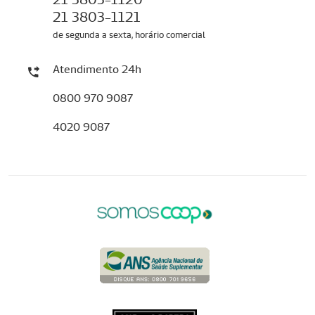
21 3803-1121
de segunda a sexta, horário comercial
Atendimento 24h
0800 970 9087
4020 9087