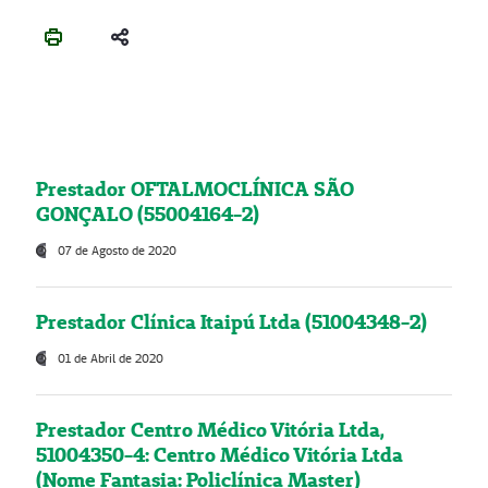
Prestador OFTALMOCLÍNICA SÃO
GONÇALO (55004164-2)
07 de Agosto de 2020
Prestador Clínica Itaipú Ltda (51004348-2)
01 de Abril de 2020
Prestador Centro Médico Vitória Ltda,
51004350-4: Centro Médico Vitória Ltda
(Nome Fantasia: Policlínica Master)