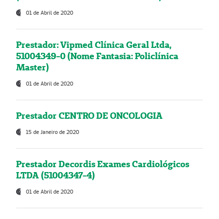
01 de Abril de 2020
Prestador: Vipmed Clínica Geral Ltda,
51004349-0 (Nome Fantasia: Policlínica
Master)
01 de Abril de 2020
Prestador CENTRO DE ONCOLOGIA
15 de Janeiro de 2020
Prestador Decordis Exames Cardiológicos
LTDA (51004347-4)
01 de Abril de 2020