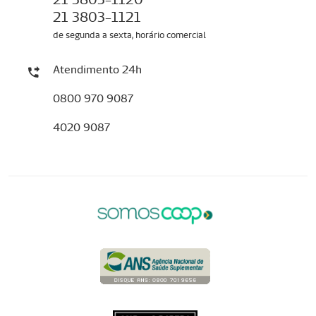
21 3803-1121
de segunda a sexta, horário comercial
Atendimento 24h
0800 970 9087
4020 9087