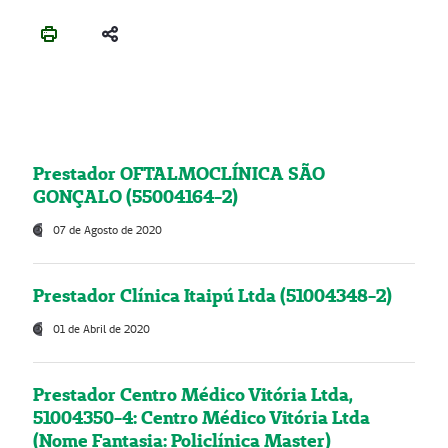
Prestador OFTALMOCLÍNICA SÃO
GONÇALO (55004164-2)
07 de Agosto de 2020
Prestador Clínica Itaipú Ltda (51004348-2)
01 de Abril de 2020
Prestador Centro Médico Vitória Ltda,
51004350-4: Centro Médico Vitória Ltda
(Nome Fantasia: Policlínica Master)