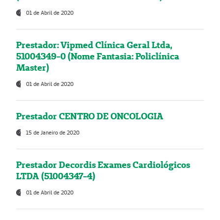
01 de Abril de 2020
Prestador: Vipmed Clínica Geral Ltda,
51004349-0 (Nome Fantasia: Policlínica
Master)
01 de Abril de 2020
Prestador CENTRO DE ONCOLOGIA
15 de Janeiro de 2020
Prestador Decordis Exames Cardiológicos
LTDA (51004347-4)
01 de Abril de 2020