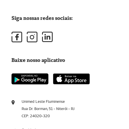
Siga nossas redes sociais:
Baixe nosso aplicativo
Unimed Leste Fluminense
Rua Dr. Borman, 51 - Niterói - RJ
CEP: 24020-320