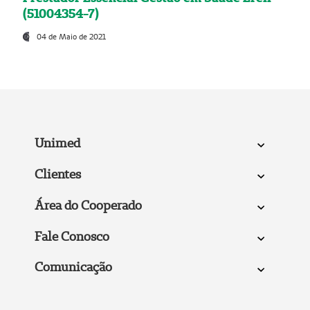
(51004354-7)
04 de Maio de 2021
Unimed
Clientes
Área do Cooperado
Fale Conosco
Comunicação