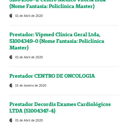
(Nome Fantasia: Policlínica Master)
01 de Abril de 2020
Prestador: Vipmed Clínica Geral Ltda,
51004349-0 (Nome Fantasia: Policlínica
Master)
01 de Abril de 2020
Prestador CENTRO DE ONCOLOGIA
15 de Janeiro de 2020
Prestador Decordis Exames Cardiológicos
LTDA (51004347-4)
01 de Abril de 2020