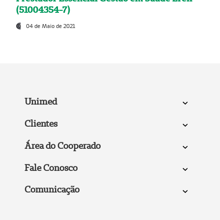
(51004354-7)
04 de Maio de 2021
Unimed
Clientes
Área do Cooperado
Fale Conosco
Comunicação