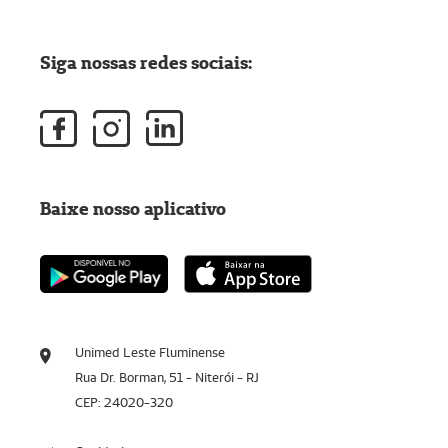
Siga nossas redes sociais:
Baixe nosso aplicativo
Unimed Leste Fluminense
Rua Dr. Borman, 51 - Niterói - RJ
CEP: 24020-320