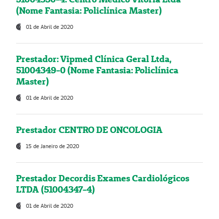
(Nome Fantasia: Policlínica Master)
01 de Abril de 2020
Prestador: Vipmed Clínica Geral Ltda,
51004349-0 (Nome Fantasia: Policlínica
Master)
01 de Abril de 2020
Prestador CENTRO DE ONCOLOGIA
15 de Janeiro de 2020
Prestador Decordis Exames Cardiológicos
LTDA (51004347-4)
01 de Abril de 2020