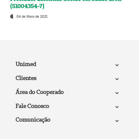
(51004354-7)
04 de Maio de 2021
Unimed
Clientes
Área do Cooperado
Fale Conosco
Comunicação