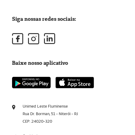
Siga nossas redes sociais:
Baixe nosso aplicativo
Unimed Leste Fluminense
Rua Dr. Borman, 51 - Niterói - RJ
CEP: 24020-320