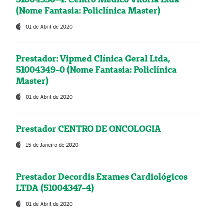
(Nome Fantasia: Policlínica Master)
01 de Abril de 2020
Prestador: Vipmed Clínica Geral Ltda,
51004349-0 (Nome Fantasia: Policlínica
Master)
01 de Abril de 2020
Prestador CENTRO DE ONCOLOGIA
15 de Janeiro de 2020
Prestador Decordis Exames Cardiológicos
LTDA (51004347-4)
01 de Abril de 2020