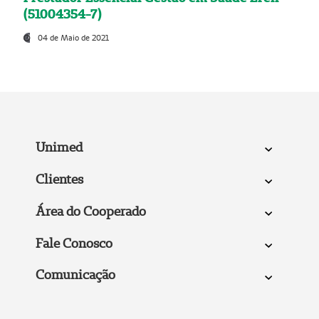
(51004354-7)
04 de Maio de 2021
Unimed
Clientes
Área do Cooperado
Fale Conosco
Comunicação