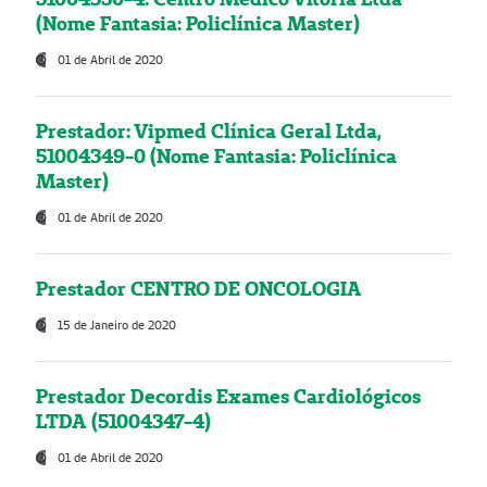
(Nome Fantasia: Policlínica Master)
01 de Abril de 2020
Prestador: Vipmed Clínica Geral Ltda,
51004349-0 (Nome Fantasia: Policlínica
Master)
01 de Abril de 2020
Prestador CENTRO DE ONCOLOGIA
15 de Janeiro de 2020
Prestador Decordis Exames Cardiológicos
LTDA (51004347-4)
01 de Abril de 2020