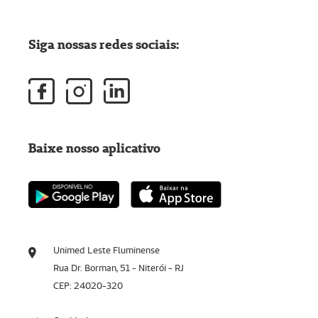
Siga nossas redes sociais:
Baixe nosso aplicativo
Unimed Leste Fluminense
Rua Dr. Borman, 51 - Niterói - RJ
CEP: 24020-320