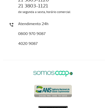
21 3803-1121
de segunda a sexta, horário comercial
Atendimento 24h
0800 970 9087
4020 9087