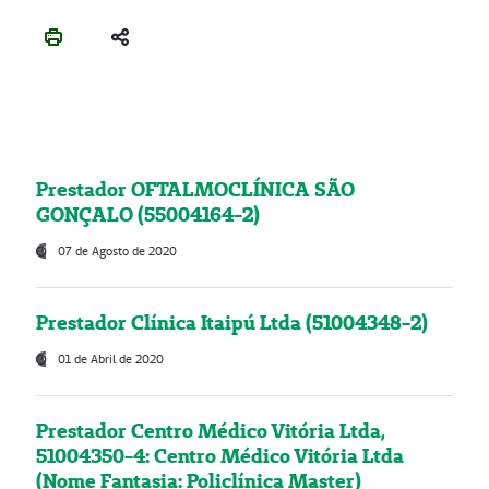
Prestador OFTALMOCLÍNICA SÃO
GONÇALO (55004164-2)
07 de Agosto de 2020
Prestador Clínica Itaipú Ltda (51004348-2)
01 de Abril de 2020
Prestador Centro Médico Vitória Ltda,
51004350-4: Centro Médico Vitória Ltda
(Nome Fantasia: Policlínica Master)