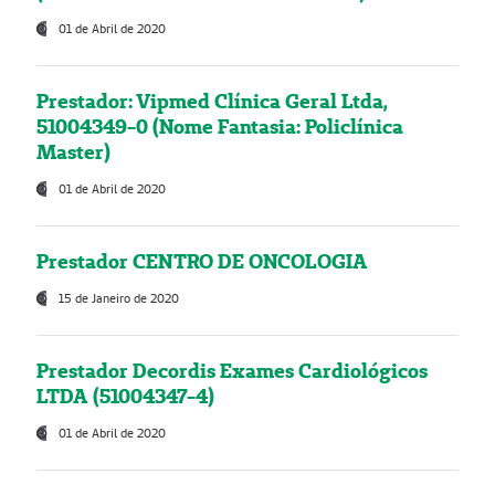
01 de Abril de 2020
Prestador: Vipmed Clínica Geral Ltda,
51004349-0 (Nome Fantasia: Policlínica
Master)
01 de Abril de 2020
Prestador CENTRO DE ONCOLOGIA
15 de Janeiro de 2020
Prestador Decordis Exames Cardiológicos
LTDA (51004347-4)
01 de Abril de 2020