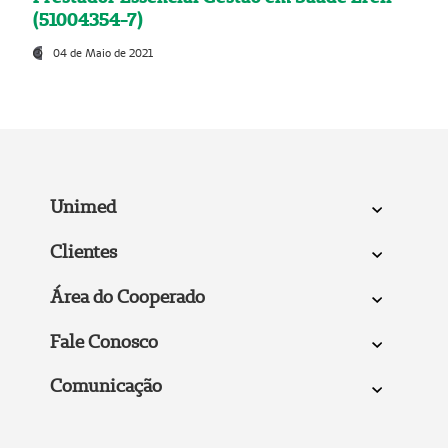
(51004354-7)
04 de Maio de 2021
Unimed
Clientes
Área do Cooperado
Fale Conosco
Comunicação