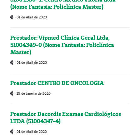
(Nome Fantasia: Policlínica Master)
01 de Abril de 2020
Prestador: Vipmed Clínica Geral Ltda,
51004349-0 (Nome Fantasia: Policlínica
Master)
01 de Abril de 2020
Prestador CENTRO DE ONCOLOGIA
15 de Janeiro de 2020
Prestador Decordis Exames Cardiológicos
LTDA (51004347-4)
01 de Abril de 2020