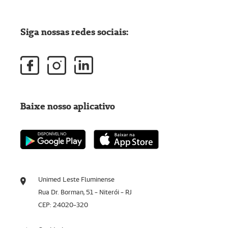
Siga nossas redes sociais:
Baixe nosso aplicativo
Unimed Leste Fluminense
Rua Dr. Borman, 51 - Niterói - RJ
CEP: 24020-320