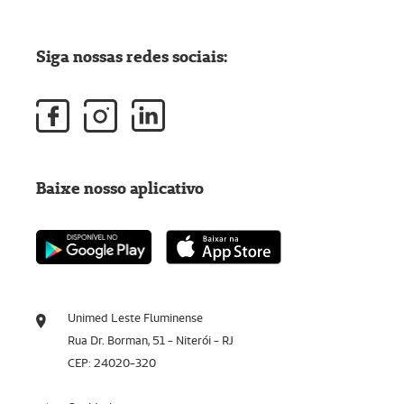
Siga nossas redes sociais:
Baixe nosso aplicativo
Unimed Leste Fluminense
Rua Dr. Borman, 51 - Niterói - RJ
CEP: 24020-320