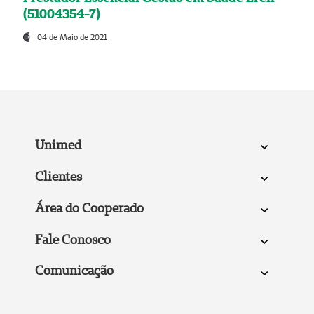
(51004354-7)
04 de Maio de 2021
Unimed
Clientes
Área do Cooperado
Fale Conosco
Comunicação