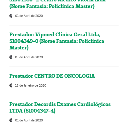
(Nome Fantasia: Policlínica Master)
01 de Abril de 2020
Prestador: Vipmed Clínica Geral Ltda,
51004349-0 (Nome Fantasia: Policlínica
Master)
01 de Abril de 2020
Prestador CENTRO DE ONCOLOGIA
15 de Janeiro de 2020
Prestador Decordis Exames Cardiológicos
LTDA (51004347-4)
01 de Abril de 2020