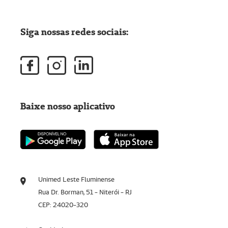
Siga nossas redes sociais:
Baixe nosso aplicativo
Unimed Leste Fluminense
Rua Dr. Borman, 51 - Niterói - RJ
CEP: 24020-320