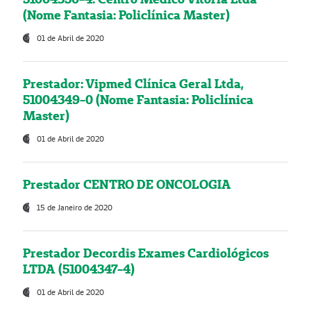
(Nome Fantasia: Policlínica Master)
01 de Abril de 2020
Prestador: Vipmed Clínica Geral Ltda,
51004349-0 (Nome Fantasia: Policlínica
Master)
01 de Abril de 2020
Prestador CENTRO DE ONCOLOGIA
15 de Janeiro de 2020
Prestador Decordis Exames Cardiológicos
LTDA (51004347-4)
01 de Abril de 2020