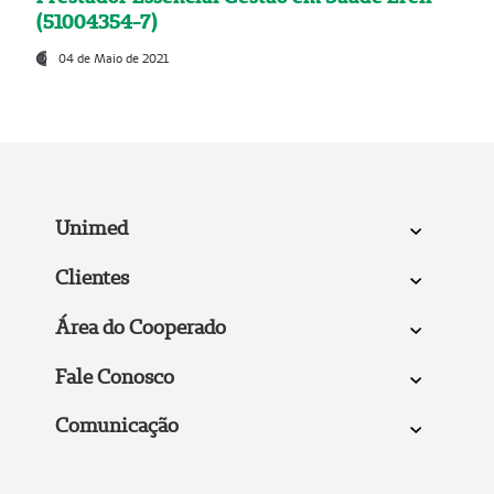
(51004354-7)
04 de Maio de 2021
Unimed
Clientes
Área do Cooperado
Fale Conosco
Comunicação