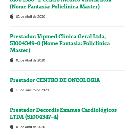
(Nome Fantasia: Policlínica Master)
01 de Abril de 2020
Prestador: Vipmed Clínica Geral Ltda,
51004349-0 (Nome Fantasia: Policlínica
Master)
01 de Abril de 2020
Prestador CENTRO DE ONCOLOGIA
15 de Janeiro de 2020
Prestador Decordis Exames Cardiológicos
LTDA (51004347-4)
01 de Abril de 2020