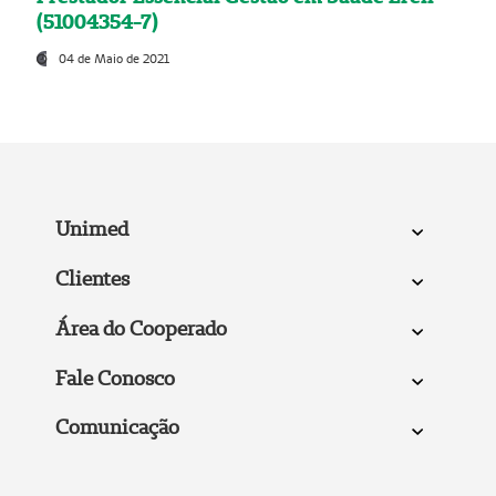
(51004354-7)
04 de Maio de 2021
Unimed
Clientes
Área do Cooperado
Fale Conosco
Comunicação