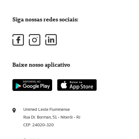
Siga nossas redes sociais:
Baixe nosso aplicativo
Unimed Leste Fluminense
Rua Dr. Borman, 51 - Niterói - RJ
CEP: 24020-320