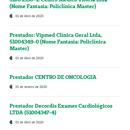
(Nome Fantasia: Policlínica Master)
01 de Abril de 2020
Prestador: Vipmed Clínica Geral Ltda,
51004349-0 (Nome Fantasia: Policlínica
Master)
01 de Abril de 2020
Prestador CENTRO DE ONCOLOGIA
15 de Janeiro de 2020
Prestador Decordis Exames Cardiológicos
LTDA (51004347-4)
01 de Abril de 2020