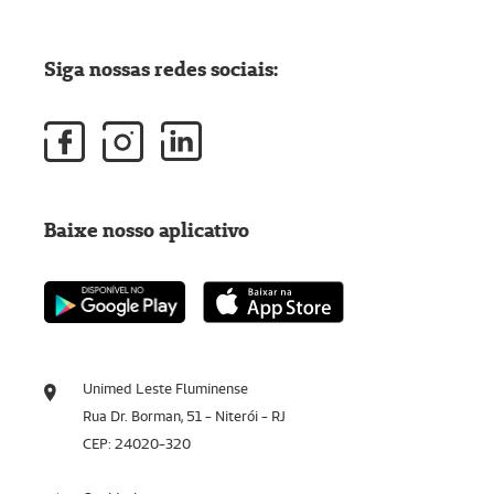
Siga nossas redes sociais:
Baixe nosso aplicativo
Unimed Leste Fluminense
Rua Dr. Borman, 51 - Niterói - RJ
CEP: 24020-320