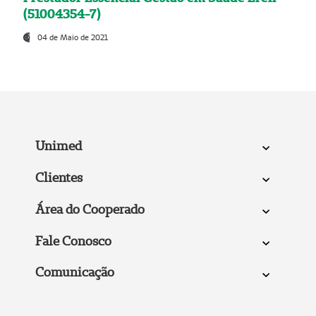
(51004354-7)
04 de Maio de 2021
Unimed
Clientes
Área do Cooperado
Fale Conosco
Comunicação