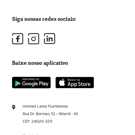
Siga nossas redes sociais:
Baixe nosso aplicativo
Unimed Leste Fluminense
Rua Dr. Borman, 51 - Niterói - RJ
CEP: 24020-320