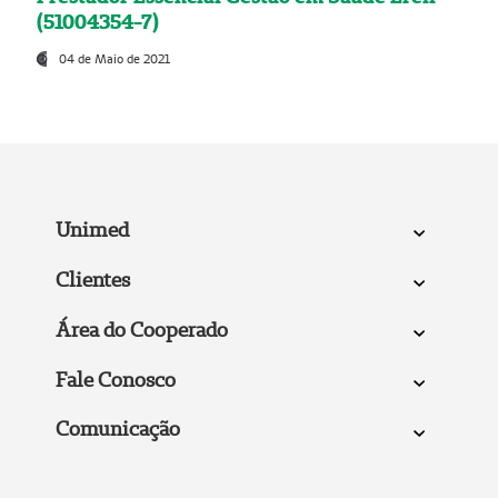
(51004354-7)
04 de Maio de 2021
Unimed
Clientes
Área do Cooperado
Fale Conosco
Comunicação