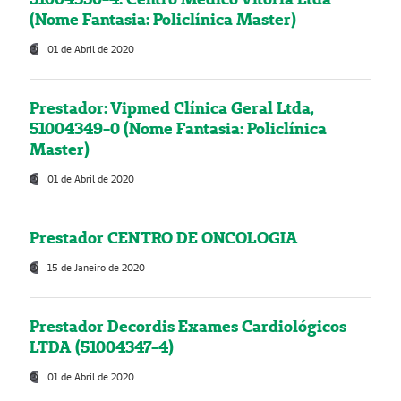
(Nome Fantasia: Policlínica Master)
01 de Abril de 2020
Prestador: Vipmed Clínica Geral Ltda,
51004349-0 (Nome Fantasia: Policlínica
Master)
01 de Abril de 2020
Prestador CENTRO DE ONCOLOGIA
15 de Janeiro de 2020
Prestador Decordis Exames Cardiológicos
LTDA (51004347-4)
01 de Abril de 2020