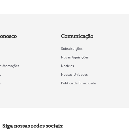
Conosco
Comunicação
Substituições
Novas Aquisições
de Marcações
Notícias
o
Nossas Unidades
a
Política de Privacidade
Siga nossas redes sociais: