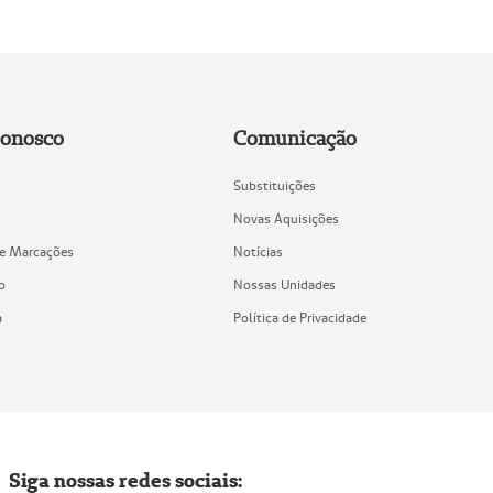
Conosco
Comunicação
Substituições
Novas Aquisições
de Marcações
Notícias
o
Nossas Unidades
a
Política de Privacidade
Siga nossas redes sociais: