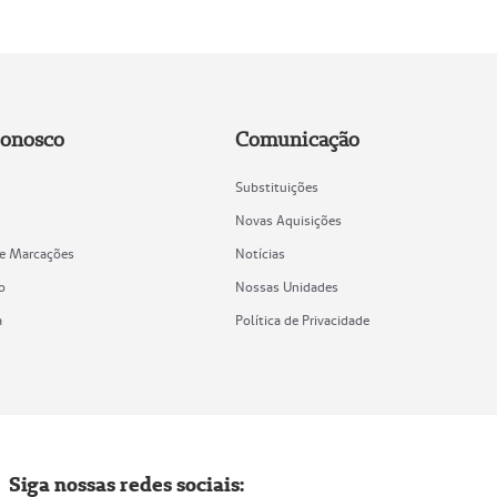
Conosco
Comunicação
Substituições
Novas Aquisições
de Marcações
Notícias
o
Nossas Unidades
a
Política de Privacidade
Siga nossas redes sociais: