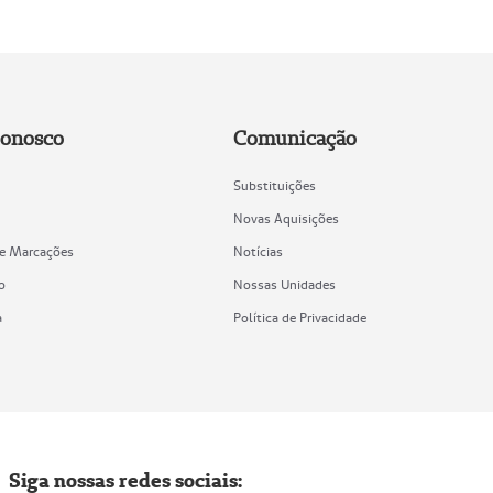
Conosco
Comunicação
Substituições
Novas Aquisições
de Marcações
Notícias
o
Nossas Unidades
a
Política de Privacidade
Siga nossas redes sociais: