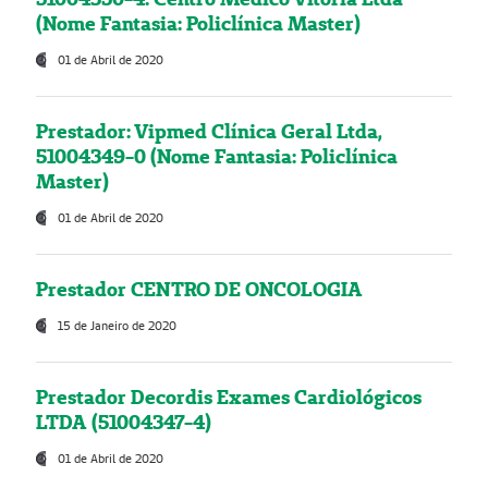
(Nome Fantasia: Policlínica Master)
01 de Abril de 2020
Prestador: Vipmed Clínica Geral Ltda,
51004349-0 (Nome Fantasia: Policlínica
Master)
01 de Abril de 2020
Prestador CENTRO DE ONCOLOGIA
15 de Janeiro de 2020
Prestador Decordis Exames Cardiológicos
LTDA (51004347-4)
01 de Abril de 2020