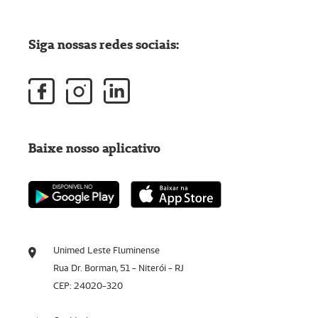
Siga nossas redes sociais:
Baixe nosso aplicativo
Unimed Leste Fluminense
Rua Dr. Borman, 51 - Niterói - RJ
CEP: 24020-320