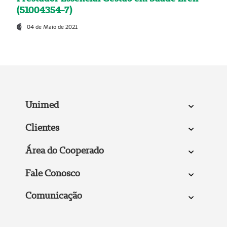
(51004354-7)
04 de Maio de 2021
Unimed
Clientes
Área do Cooperado
Fale Conosco
Comunicação