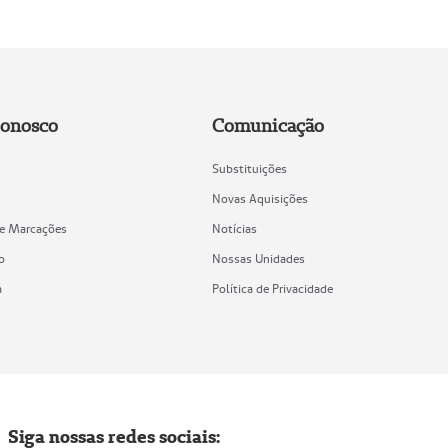
Conosco
Comunicação
Substituições
Novas Aquisições
de Marcações
Notícias
o
Nossas Unidades
a
Política de Privacidade
Siga nossas redes sociais: