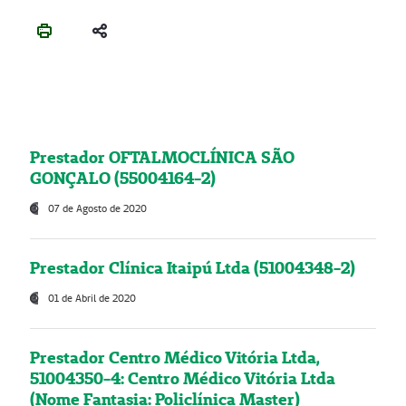
Prestador OFTALMOCLÍNICA SÃO
GONÇALO (55004164-2)
07 de Agosto de 2020
Prestador Clínica Itaipú Ltda (51004348-2)
01 de Abril de 2020
Prestador Centro Médico Vitória Ltda,
51004350-4: Centro Médico Vitória Ltda
(Nome Fantasia: Policlínica Master)