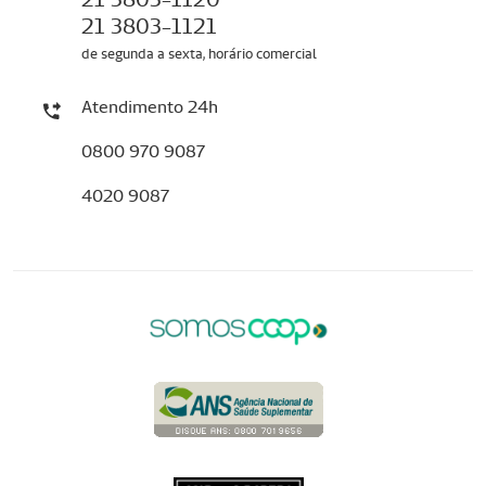
21 3803-1121
de segunda a sexta, horário comercial
Atendimento 24h
0800 970 9087
4020 9087