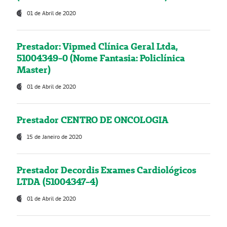
01 de Abril de 2020
Prestador: Vipmed Clínica Geral Ltda,
51004349-0 (Nome Fantasia: Policlínica
Master)
01 de Abril de 2020
Prestador CENTRO DE ONCOLOGIA
15 de Janeiro de 2020
Prestador Decordis Exames Cardiológicos
LTDA (51004347-4)
01 de Abril de 2020