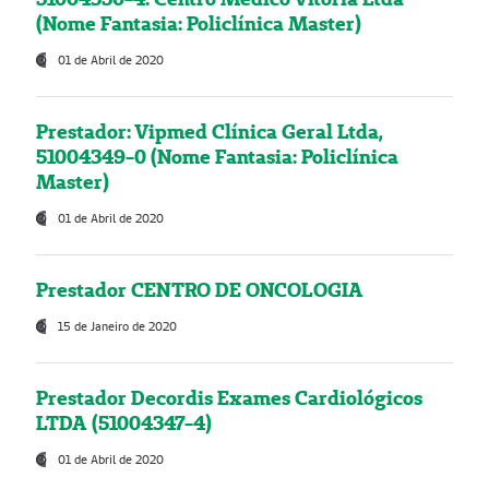
(Nome Fantasia: Policlínica Master)
01 de Abril de 2020
Prestador: Vipmed Clínica Geral Ltda,
51004349-0 (Nome Fantasia: Policlínica
Master)
01 de Abril de 2020
Prestador CENTRO DE ONCOLOGIA
15 de Janeiro de 2020
Prestador Decordis Exames Cardiológicos
LTDA (51004347-4)
01 de Abril de 2020