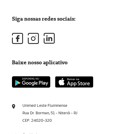
Siga nossas redes sociais:
Baixe nosso aplicativo
Unimed Leste Fluminense
Rua Dr. Borman, 51 - Niterói - RJ
CEP: 24020-320