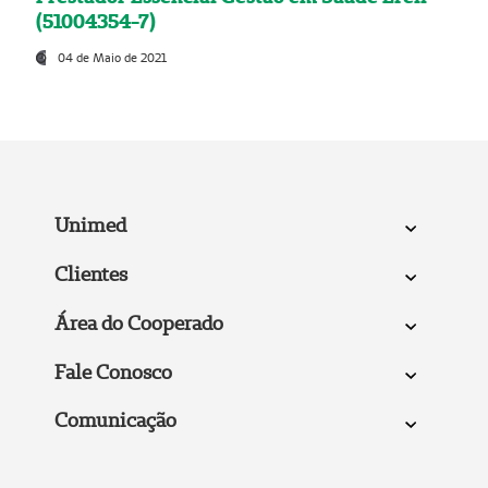
(51004354-7)
04 de Maio de 2021
Unimed
Clientes
Área do Cooperado
Fale Conosco
Comunicação