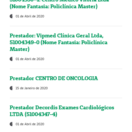
(Nome Fantasia: Policlínica Master)
01 de Abril de 2020
Prestador: Vipmed Clínica Geral Ltda,
51004349-0 (Nome Fantasia: Policlínica
Master)
01 de Abril de 2020
Prestador CENTRO DE ONCOLOGIA
15 de Janeiro de 2020
Prestador Decordis Exames Cardiológicos
LTDA (51004347-4)
01 de Abril de 2020