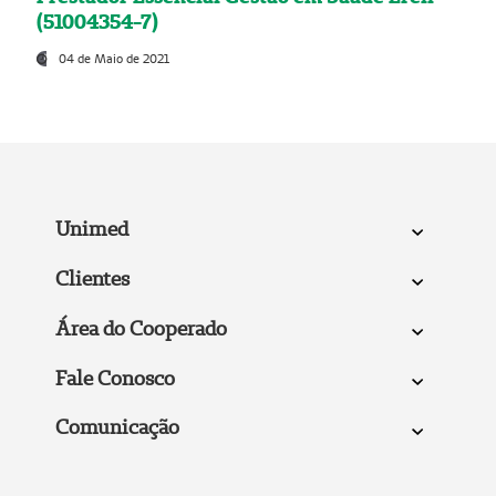
(51004354-7)
04 de Maio de 2021
Unimed
Clientes
Área do Cooperado
Fale Conosco
Comunicação