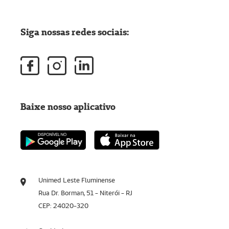
Siga nossas redes sociais:
Baixe nosso aplicativo
Unimed Leste Fluminense
Rua Dr. Borman, 51 - Niterói - RJ
CEP: 24020-320