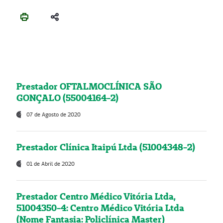
Prestador OFTALMOCLÍNICA SÃO
GONÇALO (55004164-2)
07 de Agosto de 2020
Prestador Clínica Itaipú Ltda (51004348-2)
01 de Abril de 2020
Prestador Centro Médico Vitória Ltda,
51004350-4: Centro Médico Vitória Ltda
(Nome Fantasia: Policlínica Master)