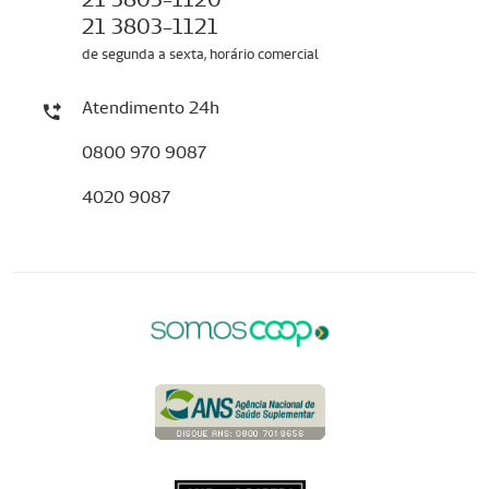
21 3803-1121
de segunda a sexta, horário comercial
Atendimento 24h
0800 970 9087
4020 9087