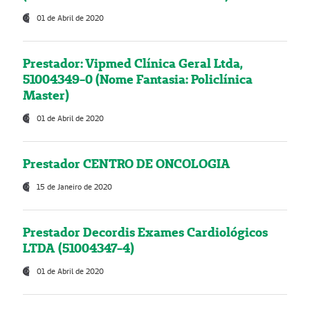
01 de Abril de 2020
Prestador: Vipmed Clínica Geral Ltda,
51004349-0 (Nome Fantasia: Policlínica
Master)
01 de Abril de 2020
Prestador CENTRO DE ONCOLOGIA
15 de Janeiro de 2020
Prestador Decordis Exames Cardiológicos
LTDA (51004347-4)
01 de Abril de 2020