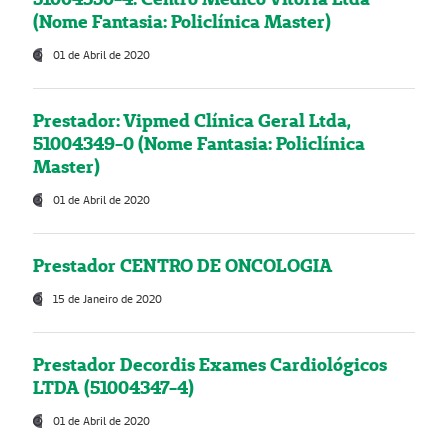
(Nome Fantasia: Policlínica Master)
01 de Abril de 2020
Prestador: Vipmed Clínica Geral Ltda,
51004349-0 (Nome Fantasia: Policlínica
Master)
01 de Abril de 2020
Prestador CENTRO DE ONCOLOGIA
15 de Janeiro de 2020
Prestador Decordis Exames Cardiológicos
LTDA (51004347-4)
01 de Abril de 2020