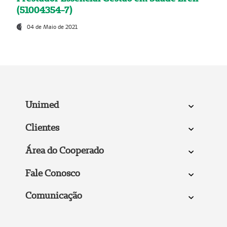
(51004354-7)
04 de Maio de 2021
Unimed
Clientes
Área do Cooperado
Fale Conosco
Comunicação