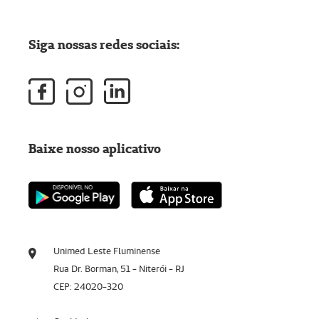
Siga nossas redes sociais:
Baixe nosso aplicativo
Unimed Leste Fluminense
Rua Dr. Borman, 51 - Niterói - RJ
CEP: 24020-320