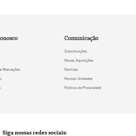
Conosco
Comunicação
Substituições
Novas Aquisições
de Marcações
Notícias
o
Nossas Unidades
a
Política de Privacidade
Siga nossas redes sociais: