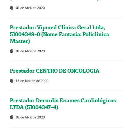
01 de Abril de 2020
Prestador: Vipmed Clínica Geral Ltda,
51004349-0 (Nome Fantasia: Policlínica
Master)
01 de Abril de 2020
Prestador CENTRO DE ONCOLOGIA
15 de Janeiro de 2020
Prestador Decordis Exames Cardiológicos
LTDA (51004347-4)
01 de Abril de 2020