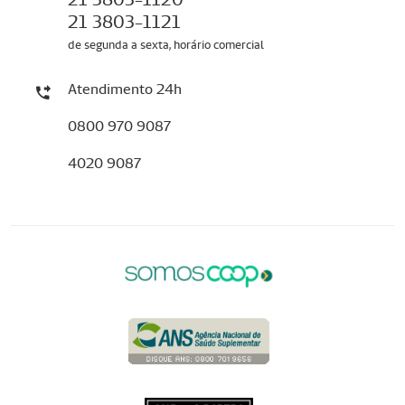
21 3803-1121
de segunda a sexta, horário comercial
Atendimento 24h
0800 970 9087
4020 9087