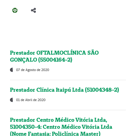
Prestador OFTALMOCLÍNICA SÃO
GONÇALO (55004164-2)
07 de Agosto de 2020
Prestador Clínica Itaipú Ltda (51004348-2)
01 de Abril de 2020
Prestador Centro Médico Vitória Ltda,
51004350-4: Centro Médico Vitória Ltda
(Nome Fantasia: Policlínica Master)