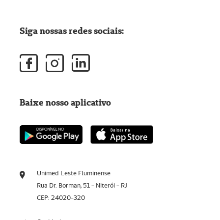
Siga nossas redes sociais:
Baixe nosso aplicativo
Unimed Leste Fluminense
Rua Dr. Borman, 51 - Niterói - RJ
CEP: 24020-320