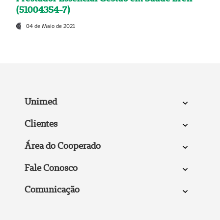
(51004354-7)
04 de Maio de 2021
Unimed
Clientes
Área do Cooperado
Fale Conosco
Comunicação