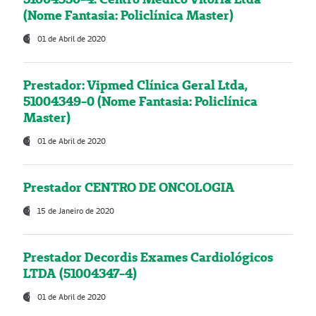
(Nome Fantasia: Policlínica Master)
01 de Abril de 2020
Prestador: Vipmed Clínica Geral Ltda,
51004349-0 (Nome Fantasia: Policlínica
Master)
01 de Abril de 2020
Prestador CENTRO DE ONCOLOGIA
15 de Janeiro de 2020
Prestador Decordis Exames Cardiológicos
LTDA (51004347-4)
01 de Abril de 2020