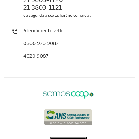
21 3803-1121
de segunda a sexta, horário comercial
Atendimento 24h
0800 970 9087
4020 9087