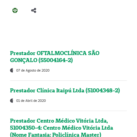
Prestador OFTALMOCLÍNICA SÃO
GONÇALO (55004164-2)
07 de Agosto de 2020
Prestador Clínica Itaipú Ltda (51004348-2)
01 de Abril de 2020
Prestador Centro Médico Vitória Ltda,
51004350-4: Centro Médico Vitória Ltda
(Nome Fantasia: Policlínica Master)