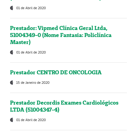
01 de Abril de 2020
Prestador: Vipmed Clínica Geral Ltda,
51004349-0 (Nome Fantasia: Policlínica
Master)
01 de Abril de 2020
Prestador CENTRO DE ONCOLOGIA
15 de Janeiro de 2020
Prestador Decordis Exames Cardiológicos
LTDA (51004347-4)
01 de Abril de 2020