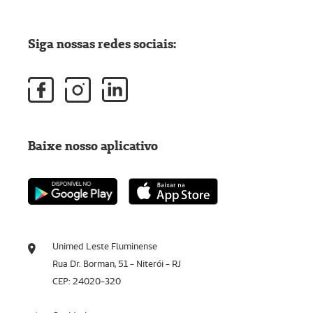
Siga nossas redes sociais:
Baixe nosso aplicativo
Unimed Leste Fluminense
Rua Dr. Borman, 51 - Niterói - RJ
CEP: 24020-320