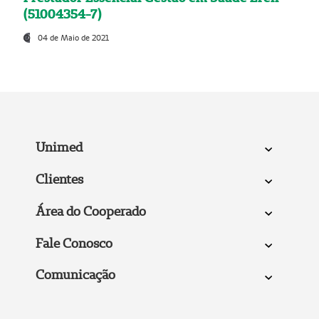
(51004354-7)
04 de Maio de 2021
Unimed
Clientes
Área do Cooperado
Fale Conosco
Comunicação