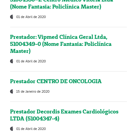
(Nome Fantasia: Policlínica Master)
01 de Abril de 2020
Prestador: Vipmed Clínica Geral Ltda,
51004349-0 (Nome Fantasia: Policlínica
Master)
01 de Abril de 2020
Prestador CENTRO DE ONCOLOGIA
15 de Janeiro de 2020
Prestador Decordis Exames Cardiológicos
LTDA (51004347-4)
01 de Abril de 2020