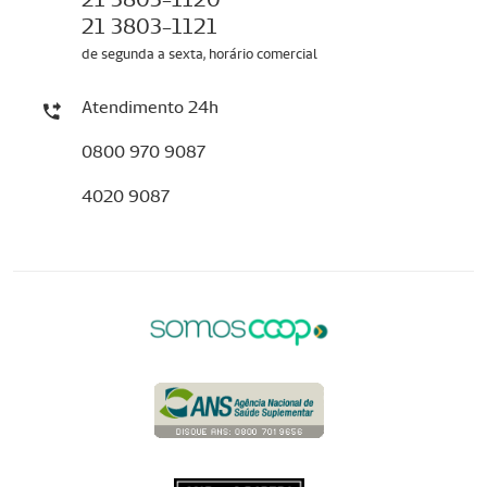
21 3803-1121
de segunda a sexta, horário comercial
Atendimento 24h
0800 970 9087
4020 9087