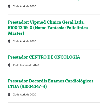
01 de Abril de 2020
Prestador: Vipmed Clínica Geral Ltda,
51004349-0 (Nome Fantasia: Policlínica
Master)
01 de Abril de 2020
Prestador CENTRO DE ONCOLOGIA
15 de Janeiro de 2020
Prestador Decordis Exames Cardiológicos
LTDA (51004347-4)
01 de Abril de 2020