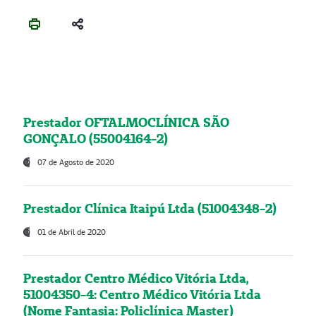
Prestador OFTALMOCLÍNICA SÃO
GONÇALO (55004164-2)
07 de Agosto de 2020
Prestador Clínica Itaipú Ltda (51004348-2)
01 de Abril de 2020
Prestador Centro Médico Vitória Ltda,
51004350-4: Centro Médico Vitória Ltda
(Nome Fantasia: Policlínica Master)