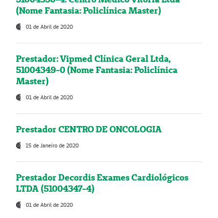
(Nome Fantasia: Policlínica Master)
01 de Abril de 2020
Prestador: Vipmed Clínica Geral Ltda,
51004349-0 (Nome Fantasia: Policlínica
Master)
01 de Abril de 2020
Prestador CENTRO DE ONCOLOGIA
15 de Janeiro de 2020
Prestador Decordis Exames Cardiológicos
LTDA (51004347-4)
01 de Abril de 2020