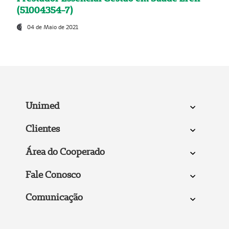
(51004354-7)
04 de Maio de 2021
Unimed
Clientes
Área do Cooperado
Fale Conosco
Comunicação