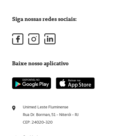
Siga nossas redes sociais:
Baixe nosso aplicativo
Unimed Leste Fluminense
Rua Dr. Borman, 51 - Niterói - RJ
CEP: 24020-320