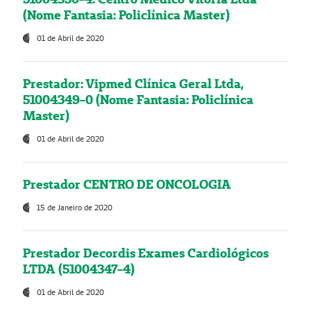
(Nome Fantasia: Policlínica Master)
01 de Abril de 2020
Prestador: Vipmed Clínica Geral Ltda,
51004349-0 (Nome Fantasia: Policlínica
Master)
01 de Abril de 2020
Prestador CENTRO DE ONCOLOGIA
15 de Janeiro de 2020
Prestador Decordis Exames Cardiológicos
LTDA (51004347-4)
01 de Abril de 2020