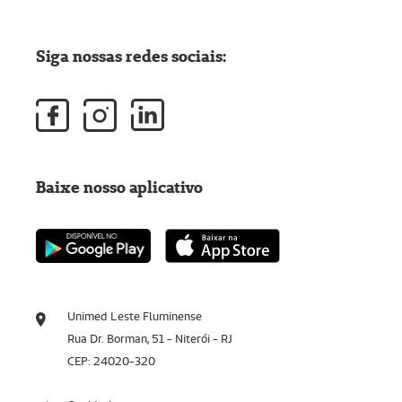
Siga nossas redes sociais:
Baixe nosso aplicativo
Unimed Leste Fluminense
Rua Dr. Borman, 51 - Niterói - RJ
CEP: 24020-320