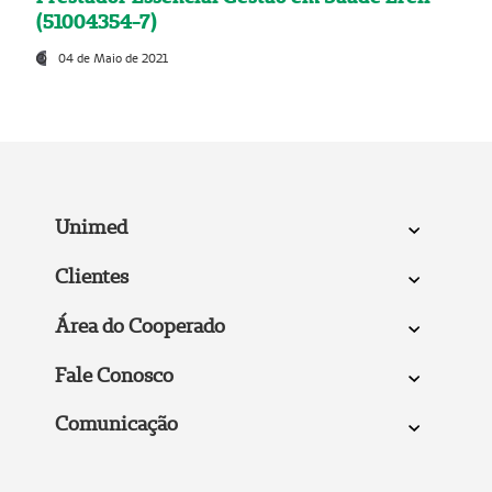
(51004354-7)
04 de Maio de 2021
Unimed
Clientes
Área do Cooperado
Fale Conosco
Comunicação