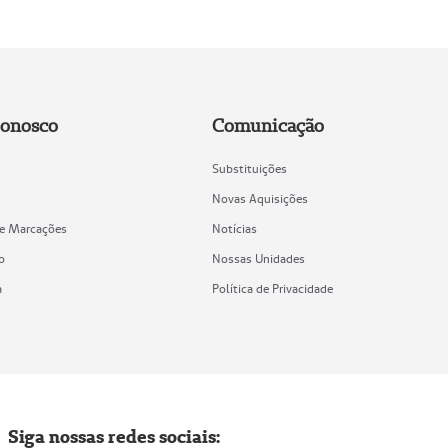
Conosco
Comunicação
Substituições
Novas Aquisições
de Marcações
Notícias
o
Nossas Unidades
a
Política de Privacidade
Siga nossas redes sociais: