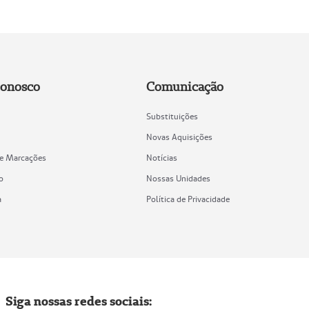
Conosco
Comunicação
Substituições
Novas Aquisições
de Marcações
Notícias
o
Nossas Unidades
a
Política de Privacidade
Siga nossas redes sociais: