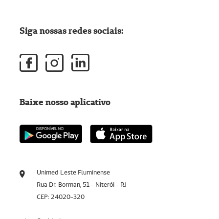
Siga nossas redes sociais:
Baixe nosso aplicativo
Unimed Leste Fluminense
Rua Dr. Borman, 51 - Niterói - RJ
CEP: 24020-320