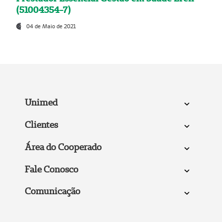
(51004354-7)
04 de Maio de 2021
Unimed
Clientes
Área do Cooperado
Fale Conosco
Comunicação