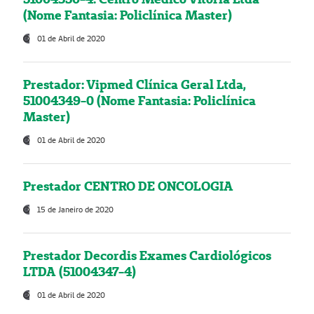
(Nome Fantasia: Policlínica Master)
01 de Abril de 2020
Prestador: Vipmed Clínica Geral Ltda,
51004349-0 (Nome Fantasia: Policlínica
Master)
01 de Abril de 2020
Prestador CENTRO DE ONCOLOGIA
15 de Janeiro de 2020
Prestador Decordis Exames Cardiológicos
LTDA (51004347-4)
01 de Abril de 2020