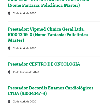
(Nome Fantasia: Policlínica Master)
01 de Abril de 2020
Prestador: Vipmed Clínica Geral Ltda,
51004349-0 (Nome Fantasia: Policlínica
Master)
01 de Abril de 2020
Prestador CENTRO DE ONCOLOGIA
15 de Janeiro de 2020
Prestador Decordis Exames Cardiológicos
LTDA (51004347-4)
01 de Abril de 2020