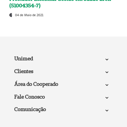
(51004354-7)
04 de Maio de 2021
Unimed
Clientes
Área do Cooperado
Fale Conosco
Comunicação