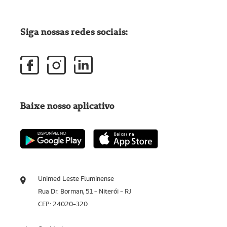
Siga nossas redes sociais:
Baixe nosso aplicativo
Unimed Leste Fluminense
Rua Dr. Borman, 51 - Niterói - RJ
CEP: 24020-320