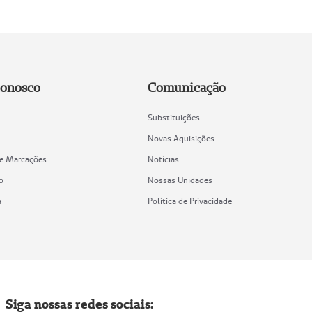
Conosco
Comunicação
Substituições
Novas Aquisições
de Marcações
Notícias
o
Nossas Unidades
a
Política de Privacidade
Siga nossas redes sociais: