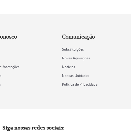
Conosco
Comunicação
Substituições
Novas Aquisições
de Marcações
Notícias
o
Nossas Unidades
a
Política de Privacidade
Siga nossas redes sociais: