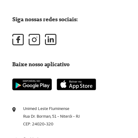
Siga nossas redes sociais:
Baixe nosso aplicativo
Unimed Leste Fluminense
Rua Dr. Borman, 51 - Niterói - RJ
CEP: 24020-320