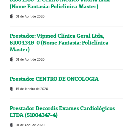
(Nome Fantasia: Policlínica Master)
01 de Abril de 2020
Prestador: Vipmed Clínica Geral Ltda,
51004349-0 (Nome Fantasia: Policlínica
Master)
01 de Abril de 2020
Prestador CENTRO DE ONCOLOGIA
15 de Janeiro de 2020
Prestador Decordis Exames Cardiológicos
LTDA (51004347-4)
01 de Abril de 2020