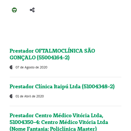
Prestador OFTALMOCLÍNICA SÃO
GONÇALO (55004164-2)
07 de Agosto de 2020
Prestador Clínica Itaipú Ltda (51004348-2)
01 de Abril de 2020
Prestador Centro Médico Vitória Ltda,
51004350-4: Centro Médico Vitória Ltda
(Nome Fantasia: Policlínica Master)