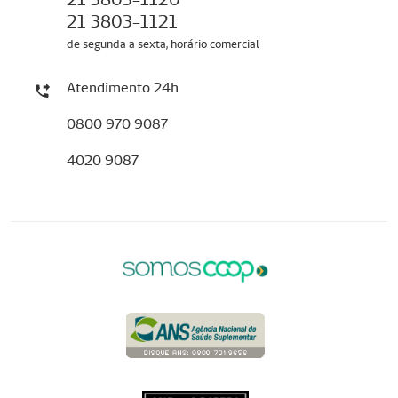
21 3803-1121
de segunda a sexta, horário comercial
Atendimento 24h
0800 970 9087
4020 9087