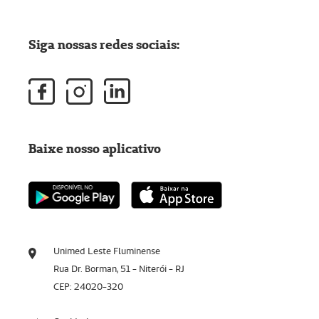
Siga nossas redes sociais:
Baixe nosso aplicativo
Unimed Leste Fluminense
Rua Dr. Borman, 51 - Niterói - RJ
CEP: 24020-320