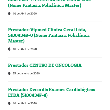
(Nome Fantasia: Policlínica Master)
01 de Abril de 2020
Prestador: Vipmed Clínica Geral Ltda,
51004349-0 (Nome Fantasia: Policlínica
Master)
01 de Abril de 2020
Prestador CENTRO DE ONCOLOGIA
15 de Janeiro de 2020
Prestador Decordis Exames Cardiológicos
LTDA (51004347-4)
01 de Abril de 2020