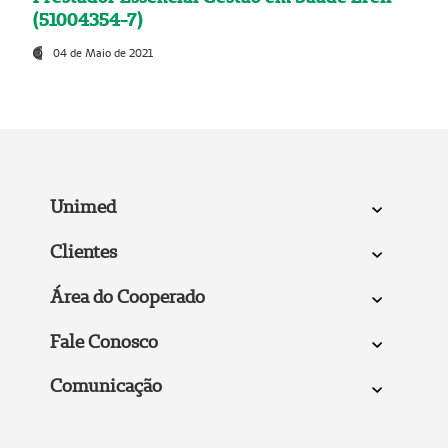
(51004354-7)
04 de Maio de 2021
Unimed
Clientes
Área do Cooperado
Fale Conosco
Comunicação